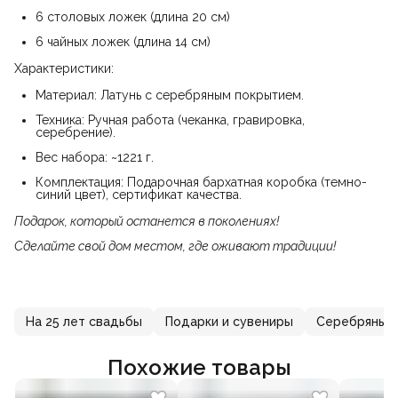
6 столовых ложек (длина 20 см)
6 чайных ложек (длина 14 см)
Характеристики:
Материал: Латунь с серебряным покрытием.
Техника: Ручная работа (чеканка, гравировка,
серебрение).
Вес набора: ~1221 г.
Комплектация: Подарочная бархатная коробка (темно-
синий цвет), сертификат качества.
Подарок, который останется в поколениях!
Сделайте свой дом местом, где оживают традиции!
На 25 лет свадьбы
Подарки и сувениры
Серебряные 
Похожие товары