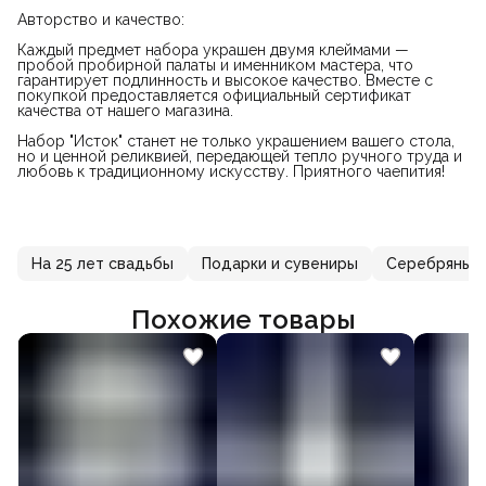
Авторство и качество:
Каждый предмет набора украшен двумя клеймами —
пробой пробирной палаты и именником мастера, что
гарантирует подлинность и высокое качество. Вместе с
покупкой предоставляется официальный сертификат
качества от нашего магазина.
Набор "Исток" станет не только украшением вашего стола,
но и ценной реликвией, передающей тепло ручного труда и
любовь к традиционному искусству. Приятного чаепития!
На 25 лет свадьбы
Подарки и сувениры
Серебряные
Похожие товары