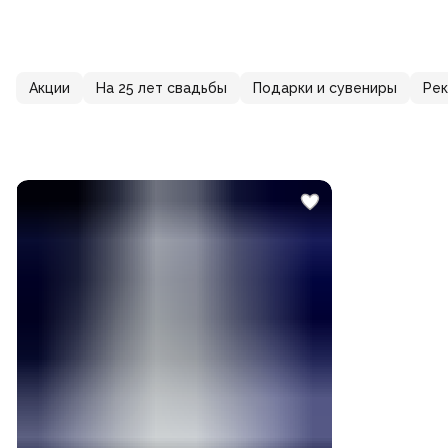
Акции
На 25 лет свадьбы
Подарки и сувениры
Ре