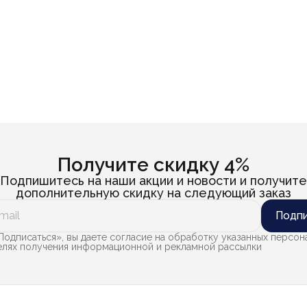
Получите скидку 4%
Подпишитесь на наши акции и новости и получите
дополнительную скидку на следующий заказ
Подпи
одписаться», вы даете согласие на обработку указанных персон
целях получения информационной и рекламной рассылки