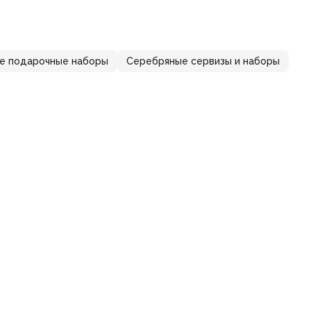
е подарочные наборы
Серебряные сервизы и наборы