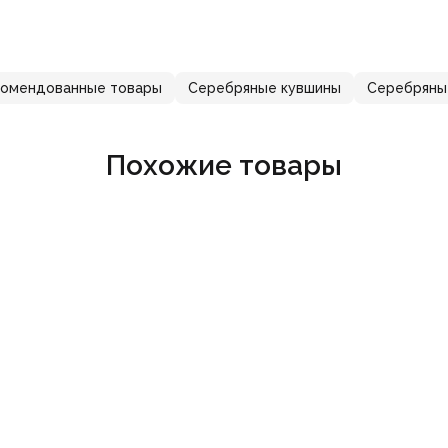
комендованные товары
Серебряные кувшины
Серебряны
Похожие товары