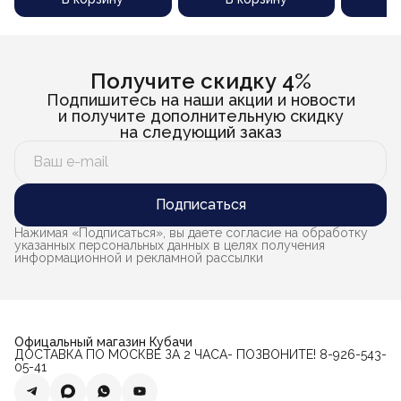
(фляга) "Осень-3" (объем
мл)
мл)
220 мл)
Получите скидку 4%
Подпишитесь на наши акции и новости
и получите дополнительную скидку
на следующий заказ
Подписаться
Нажимая «Подписаться», вы даете согласие на обработку
указанных персональных данных в целях получения
информационной и рекламной рассылки
Офицальный магазин Кубачи
ДОСТАВКА ПО МОСКВЕ ЗА 2 ЧАСА- ПОЗВОНИТЕ! 8-926-543-
05-41