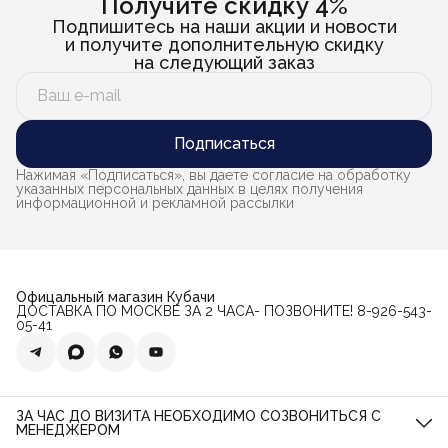
Получите скидку 4%
Подпишитесь на наши акции и новости
и получите дополнительную скидку
на следующий заказ
Подписаться
Нажимая «Подписаться», вы даете согласие на обработку
указанных персональных данных в целях получения
информационной и рекламной рассылки
Офицальный магазин Кубачи
ДОСТАВКА ПО МОСКВЕ ЗА 2 ЧАСА- ПОЗВОНИТЕ! 8-926-543-
05-41
ЗА ЧАС ДО ВИЗИТА НЕОБХОДИМО СОЗВОНИТЬСЯ С
МЕНЕДЖЕРОМ