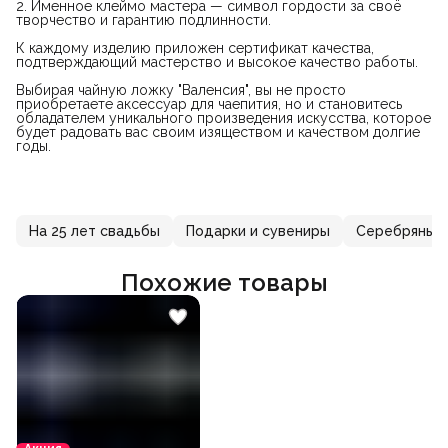
2. Именное клеймо мастера — символ гордости за своё
творчество и гарантию подлинности.
К каждому изделию приложен сертификат качества,
подтверждающий мастерство и высокое качество работы.
Выбирая чайную ложку "Валенсия", вы не просто
приобретаете аксессуар для чаепития, но и становитесь
обладателем уникального произведения искусства, которое
будет радовать вас своим изяществом и качеством долгие
годы.
На 25 лет свадьбы
Подарки и сувениры
Серебряные 
Похожие товары