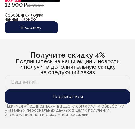
Акция
12 900 ₽
15 900 ₽
Серебряная ложка
чайная "Карибо"
В корзину
Получите скидку 4%
Подпишитесь на наши акции и новости
и получите дополнительную скидку
на следующий заказ
Подписаться
Нажимая «Подписаться», вы даете согласие на обработку
указанных персональных данных в целях получения
информационной и рекламной рассылки