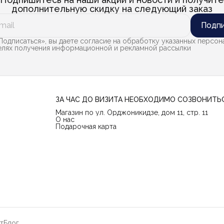
дополнительную скидку на следующий заказ
Подпи
одписаться», вы даете согласие на обработку указанных персон
целях получения информационной и рекламной рассылки
ЗА ЧАС ДО ВИЗИТА НЕОБХОДИМО СОЗВОНИТЬ
Магазин по ул. Орджоникидзе, дом 11, стр. 11
О нас
Подарочная карта
т
Блог