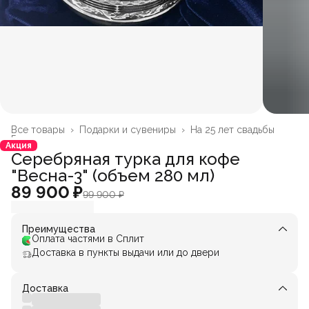
Все товары
›
Подарки и сувениры
›
На 25 лет свадьбы
Главная
›
Акция
Серебряная турка для кофе
"Весна-3" (объем 280 мл)
89 900 ₽
99 900 ₽
Преимущества
Оплата частями в Сплит
Доставка в пункты выдачи или до двери
Доставка