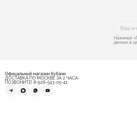
Нажимая «П
данных в 
Офицальный магазин Кубачи
ДОСТАВКА ПО МОСКВЕ ЗА 2 ЧАСА-
ПОЗВОНИТЕ! 8-926-543-05-41