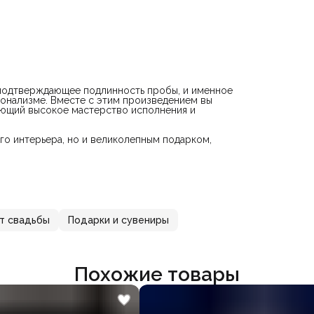
 подтверждающее подлинность пробы, и именное
онализме. Вместе с этим произведением вы
рующий высокое мастерство исполнения и
го интерьера, но и великолепным подарком,
ет свадьбы
Подарки и сувениры
Похожие товары