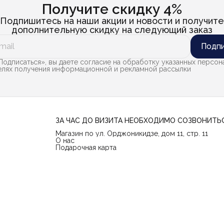
Получите скидку 4%
Подпишитесь на наши акции и новости и получите
дополнительную скидку на следующий заказ
Подпи
одписаться», вы даете согласие на обработку указанных персон
целях получения информационной и рекламной рассылки
ЗА ЧАС ДО ВИЗИТА НЕОБХОДИМО СОЗВОНИТЬ
Магазин по ул. Орджоникидзе, дом 11, стр. 11
О нас
Подарочная карта