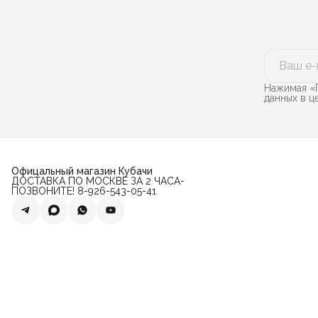
Нажимая «П
данных в 
Офицальный магазин Кубачи
ДОСТАВКА ПО МОСКВЕ ЗА 2 ЧАСА-
ПОЗВОНИТЕ! 8-926-543-05-41