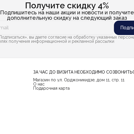
Получите скидку 4%
Подпишитесь на наши акции и новости и получите
дополнительную скидку на следующий заказ
Подпи
одписаться», вы даете согласие на обработку указанных персон
целях получения информационной и рекламной рассылки
ЗА ЧАС ДО ВИЗИТА НЕОБХОДИМО СОЗВОНИТЬ
Магазин по ул. Орджоникидзе, дом 11, стр. 11
О нас
Подарочная карта