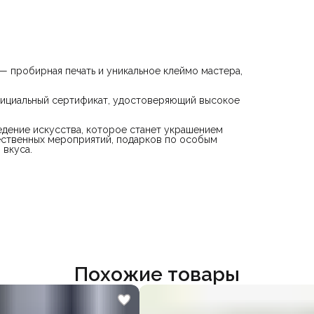
— пробирная печать и уникальное клеймо мастера,
официальный сертификат, удостоверяющий высокое
едение искусства, которое станет украшением
ественных мероприятий, подарков по особым
 вкуса.
Похожие товары