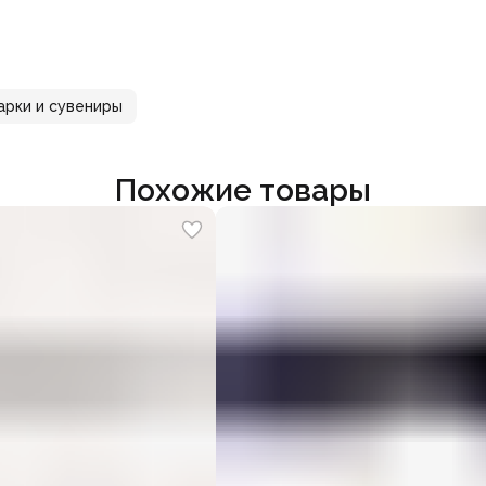
арки и сувениры
Похожие товары