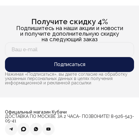
Получите скидку 4%
Подпишитесь на наши акции и новости
и получите дополнительную скидку
на следующий заказ
Подписаться
Нажимая «Подписаться», вы даете согласие на обработку
указанных персональных данных в целях получения
информационной и рекламной рассылки
Офицальный магазин Кубачи
ДОСТАВКА ПО МОСКВЕ ЗА 2 ЧАСА- ПОЗВОНИТЕ! 8-926-543-
05-41