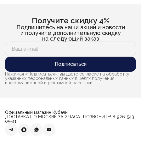
Получите скидку 4%
Подпишитесь на наши акции и новости
и получите дополнительную скидку
на следующий заказ
Подписаться
Нажимая «Подписаться», вы даете согласие на обработку
указанных персональных данных в целях получения
информационной и рекламной рассылки
Офицальный магазин Кубачи
ДОСТАВКА ПО МОСКВЕ ЗА 2 ЧАСА- ПОЗВОНИТЕ! 8-926-543-
05-41