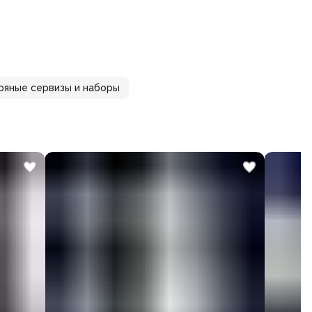
ряные сервизы и наборы