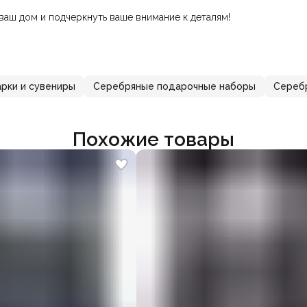
ваш дом и подчеркнуть ваше внимание к деталям!
рки и сувениры
Серебряные подарочные наборы
Сереб
Похожие товары