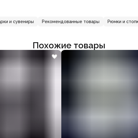
рки и сувениры
Рекомендованные товары
Рюмки и стоп
Похожие товары