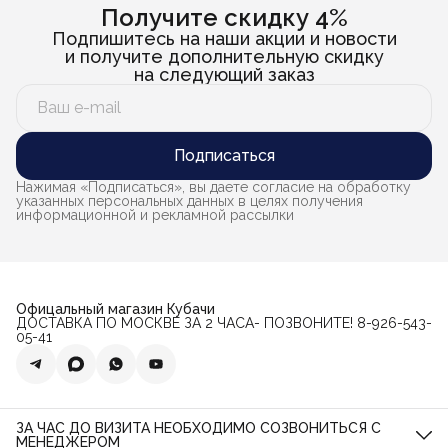
Получите скидку 4%
Подпишитесь на наши акции и новости
и получите дополнительную скидку
на следующий заказ
Подписаться
Нажимая «Подписаться», вы даете согласие на обработку
указанных персональных данных в целях получения
информационной и рекламной рассылки
Офицальный магазин Кубачи
ДОСТАВКА ПО МОСКВЕ ЗА 2 ЧАСА- ПОЗВОНИТЕ! 8-926-543-
05-41
ЗА ЧАС ДО ВИЗИТА НЕОБХОДИМО СОЗВОНИТЬСЯ С
МЕНЕДЖЕРОМ