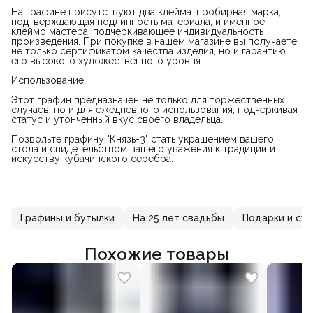
На графине присутствуют два клейма: пробирная марка,
подтверждающая подлинность материала, и именное
клеймо мастера, подчеркивающее индивидуальность
произведения. При покупке в нашем магазине вы получаете
не только сертификатом качества изделия, но и гарантию
его высокого художественного уровня.
Использование:
Этот графин предназначен не только для торжественных
случаев, но и для ежедневного использования, подчеркивая
статус и утонченный вкус своего владельца.
Позвольте графину "Князь-3" стать украшением вашего
стола и свидетельством вашего уважения к традиции и
искусству кубачинского серебра.
Графины и бутылки
На 25 лет свадьбы
Подарки и су
Похожие товары