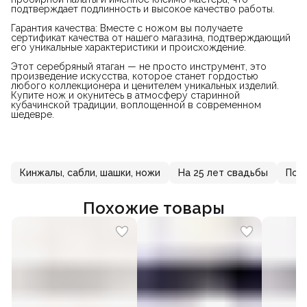
подтверждает подлинность и высокое качество работы.
Гарантия качества: Вместе с ножом вы получаете
сертификат качества от нашего магазина, подтверждающий
его уникальные характеристики и происхождение.
Этот серебряный ятаган — не просто инструмент, это
произведение искусства, которое станет гордостью
любого коллекционера и ценителем уникальных изделий.
Купите нож и окунитесь в атмосферу старинной
кубачинской традиции, воплощенной в современном
шедевре.
Кинжалы, сабли, шашки, ножи
На 25 лет свадьбы
Под
Похожие товары